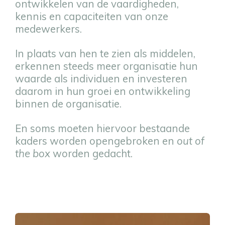
ontwikkelen van de vaardigheden,
kennis en capaciteiten van onze
medewerkers.
In plaats van hen te zien als middelen,
erkennen steeds meer organisatie hun
waarde als individuen en investeren
daarom in hun groei en ontwikkeling
binnen de organisatie.
En soms moeten hiervoor bestaande
kaders worden opengebroken en
out of
the box
worden gedacht.