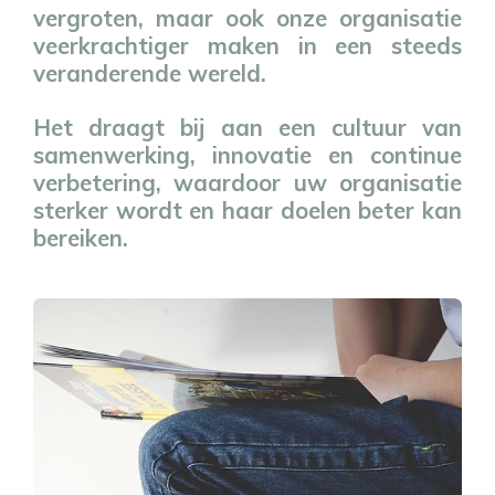
vergroten, maar ook onze organisatie
veerkrachtiger maken in een steeds
veranderende wereld.
Het draagt bij aan een cultuur van
samenwerking, innovatie en continue
verbetering, waardoor uw organisatie
sterker wordt en haar doelen beter kan
bereiken.