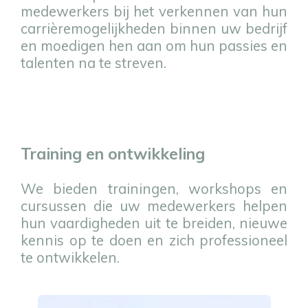
medewerkers bij het verkennen van hun
carrièremogelijkheden binnen uw bedrijf
en moedigen hen aan om hun passies en
talenten na te streven.
Training en ontwikkeling
We bieden trainingen, workshops en
cursussen die uw medewerkers helpen
hun vaardigheden uit te breiden, nieuwe
kennis op te doen en zich professioneel
te ontwikkelen.