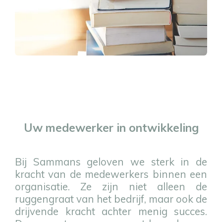
Uw medewerker in ontwikkeling
Bij Sammans geloven we sterk in de
kracht van de medewerkers binnen een
organisatie. Ze zijn niet alleen de
ruggengraat van het bedrijf, maar ook de
drijvende kracht achter menig succes.