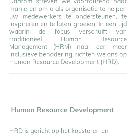
Daarom streven we voortdurend naar
manieren om u als organisatie te helpen
uw medewerkers te ondersteunen, te
inspireren en te laten groeien. In een tijd
waarin de focus verschuift van
traditioneel Human Resource
Management (HRM) naar een meer
inclusieve benadering, richten we ons op
Human Resource Development (HRD).
Human Resource Development
HRD is gericht op het koesteren en