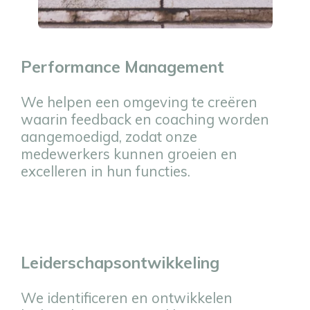
Performance Management
We helpen een omgeving te creëren
waarin feedback en coaching worden
aangemoedigd, zodat onze
medewerkers kunnen groeien en
excelleren in hun functies.
Leiderschapsontwikkeling
We identificeren en ontwikkelen